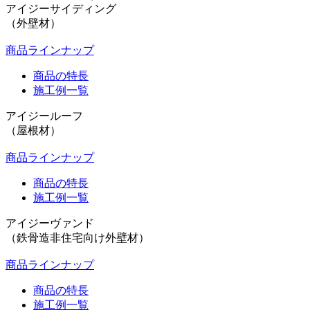
アイジーサイディング
（外壁材）
商品ラインナップ
商品の特長
施工例一覧
アイジールーフ
（屋根材）
商品ラインナップ
商品の特長
施工例一覧
アイジーヴァンド
（鉄骨造非住宅向け外壁材）
商品ラインナップ
商品の特長
施工例一覧