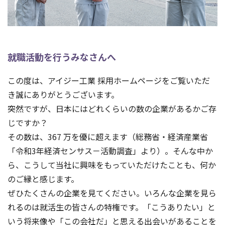
就職活動を行うみなさんへ
この度は、アイジー工業 採用ホームページをご覧いただ
き誠にありがとうございます。
突然ですが、日本にはどれくらいの数の企業があるかご存
じですか？
その数は、367 万を優に超えます（総務省・経済産業省
「令和3年経済センサス－活動調査」より）。そんな中か
ら、こうして当社に興味をもっていただけたことも、何か
のご縁と感じます。
ぜひたくさんの企業を見てください。いろんな企業を見ら
れるのは就活生の皆さんの特権です。「こうありたい」と
いう将来像や「この会社だ」と思える出会いがあることを