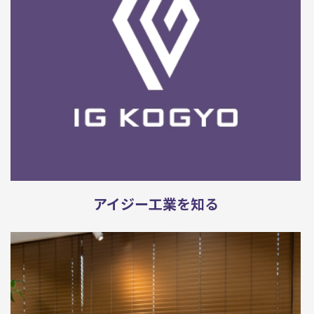
アイジー工業を知る