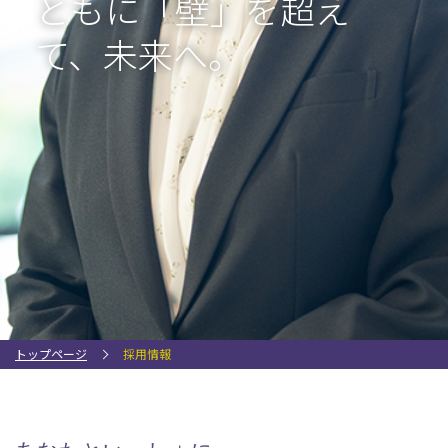
ともに「壁」を超え
て、未来へ。
トップページ
採用情報