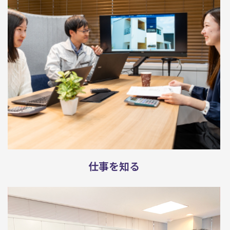
仕事を知る