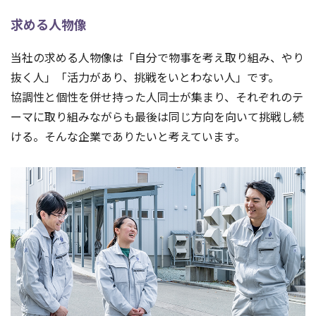
求める人物像
当社の求める人物像は「自分で物事を考え取り組み、やり
抜く人」「活力があり、挑戦をいとわない人」です。
協調性と個性を併せ持った人同士が集まり、それぞれのテ
ーマに取り組みながらも最後は同じ方向を向いて挑戦し続
ける。そんな企業でありたいと考えています。