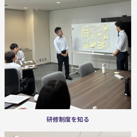
研修制度を知る