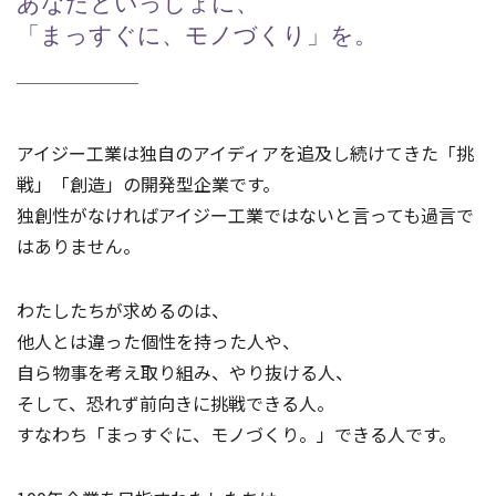
あなたといっしょに、
「まっすぐに、モノづくり」を。
アイジー工業は独自のアイディアを追及し続けてきた「挑
戦」「創造」の開発型企業です。
独創性がなければアイジー工業ではないと言っても過言で
はありません。
わたしたちが求めるのは、
他人とは違った個性を持った人や、
自ら物事を考え取り組み、やり抜ける人、
そして、恐れず前向きに挑戦できる人。
すなわち「まっすぐに、モノづくり。」できる人です。