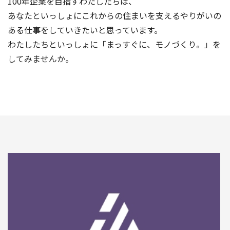
100年企業を目指すわたしたちは、
あなたといっしょにこれからの住まいを支えるやりがいの
ある仕事をしていきたいと思っています。
わたしたちといっしょに「まっすぐに、モノづくり。」を
してみませんか。