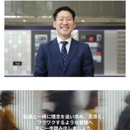
私達と一緒に理念を追い求め、志高く、
ワクワクするような冒険へ
共に一歩踏み出しましょう。