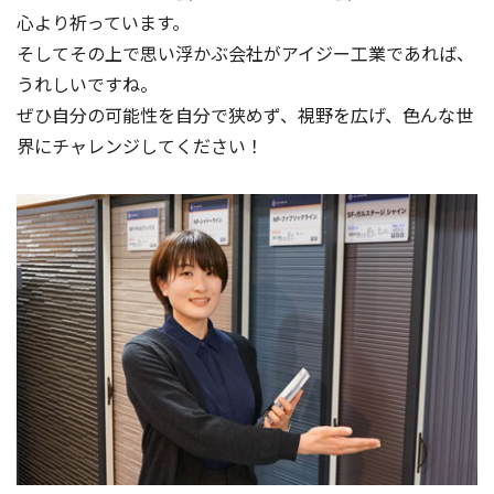
心より祈っています。
そしてその上で思い浮かぶ会社がアイジー工業であれば、
うれしいですね。
ぜひ自分の可能性を自分で狭めず、視野を広げ、色んな世
界にチャレンジしてください！