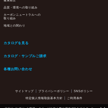
健康経営
品質・環境への取り組み
カーボンニュートラルへの
取り組み
地域との関わり
カタログを見る
カタログ・サンプルご請求
各種お問い合わせ
サイトマップ
プライバシーポリシー
SNSポリシー
特定個人情報取扱基本方針
ご利用条件