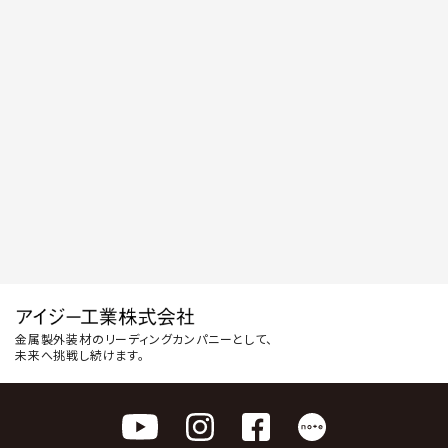
金属製外装材のリーディングカンパニーとして、
未来へ挑戦し続けます。