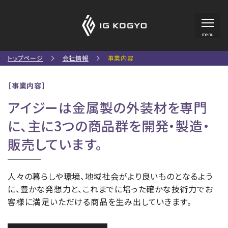
menu
トップページ
会社情報
事業内容
［事業内容］
アイジーは金属製の外装材を専門
に、
主に3つの商品群を開発・製造・
販売しています。
人々の暮らしや環境、地域社会がより良いものとなるよう
に、
豊かな発想力と、これまでに培った確かな技術力でお
客様に満足いただける商品を生み出していきます。