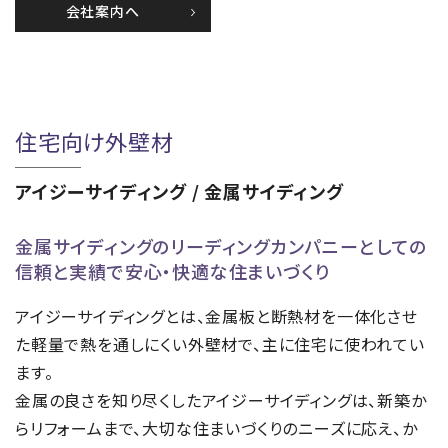
会社案内へ
住宅向け外壁材
アイジーサイディング / 金属サイディング
金属サイディングのリーディングカンパニーとしての
信頼と実績で安心・快適な住まいづくり
アイジーサイディングとは、金属板と断熱材を⼀体化させ
た軽量で熱を通しにくい外壁材で、主に住宅に使われてい
ます。
金属の良さを知り尽くしたアイジーサイディングは、新築か
らリフォームまで、大切な住まいづくりのニーズに応え、か