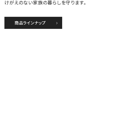
けがえのない家族の暮らしを守ります。
商品ラインナップ