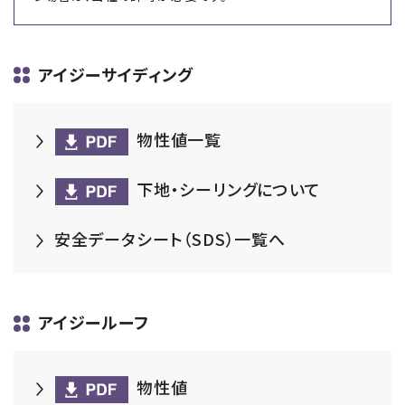
アイジーサイディング
物性値一覧
下地・シーリングについて
安全データシート（SDS）一覧へ
アイジールーフ
物性値