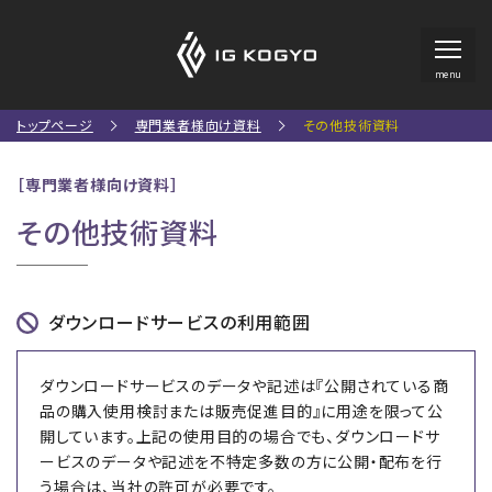
menu
トップページ
専門業者様向け資料
その他技術資料
［専門業者様向け資料］
その他技術資料
ダウンロードサービスの利用範囲
ダウンロードサービスのデータや記述は『公開されている商
品の購入使用検討または販売促進目的』に用途を限って公
開しています。上記の使用目的の場合でも、ダウンロードサ
ービスのデータや記述を不特定多数の方に公開・配布を行
う場合は、当社の許可が必要です。