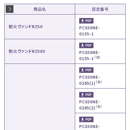
商品名
認定番号
耐火ヴァンドRZ50
PC030NE-
0155-1
耐火ヴァンドRZ50V
PC030NE-
（注）
0155-1
PC030NE-
（注）
0265(1)
PC030NE-
（注）
0265(2)
PC030NE-