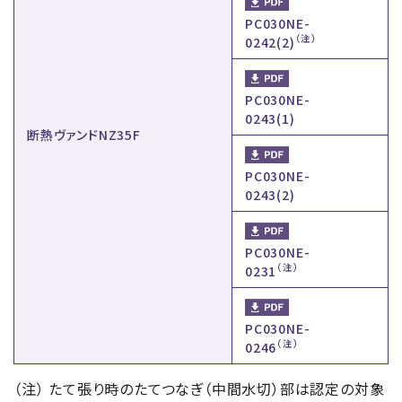
PC030NE-
（注）
0242(2)
PC030NE-
0243(1)
断熱ヴァンドNZ35F
PC030NE-
0243(2)
PC030NE-
（注）
0231
PC030NE-
（注）
0246
（注） たて張り時のたてつなぎ（中間水切）部は認定の対象