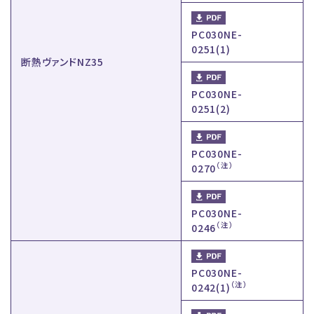
PC030NE-
0251(1)
断熱ヴァンドNZ35
PC030NE-
0251(2)
PC030NE-
（注）
0270
PC030NE-
（注）
0246
PC030NE-
（注）
0242(1)