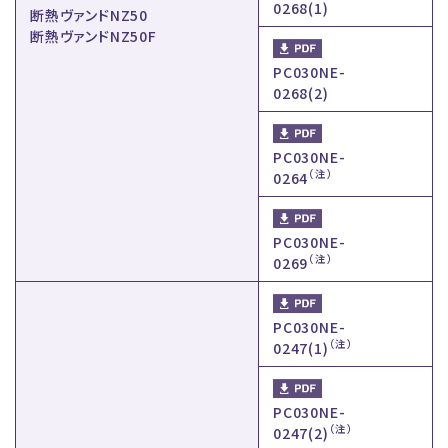
0268(1)
断熱ヴァンドNZ50
断熱ヴァンドNZ50F
PC030NE-
0268(2)
PC030NE-
（注）
0264
PC030NE-
（注）
0269
PC030NE-
（注）
0247(1)
PC030NE-
（注）
0247(2)