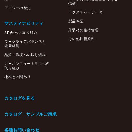
似値）
アイジーの歴史
テクスチャーデータ
製品保証
サスティナビリティ
外装材の維持管理
SDGsへの取り組み
その他技術資料
ワークライフバランスと
健康経営
品質・環境への取り組み
カーボンニュートラルへの
取り組み
地域との関わり
カタログを見る
カタログ・サンプルご請求
各種お問い合わせ