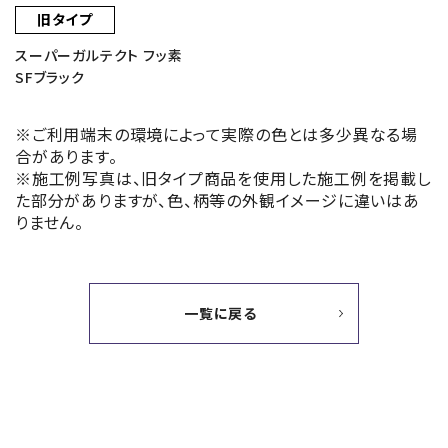
旧タイプ
スーパーガルテクト フッ素
SFブラック
※ご利用端末の環境によって実際の色とは多少異なる場
合があります。
※施工例写真は、旧タイプ商品を使用した施工例を掲載し
た部分がありますが、色、柄等の外観イメージに違いはあ
りません。
一覧に戻る