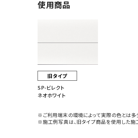
使用商品
旧タイプ
SP-ビレクト
ネオホワイト
※ご利用端末の環境によって実際の色とは多
※施工例写真は、旧タイプ商品を使用した施