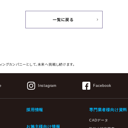
一覧に戻る
ィングカンパニーとして、
未来へ挑戦し続けます。
e
Instagram
Facebook
採用情報
専門業者様向け資料
CADデータ
お施主様向け情報