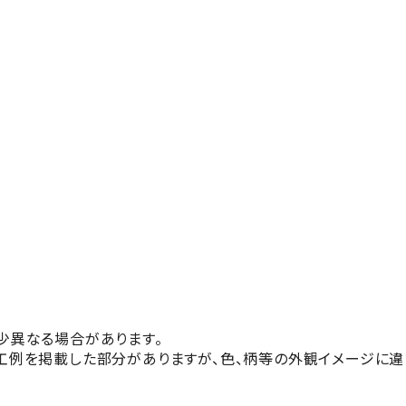
少異なる場合があります。
工例を掲載した部分がありますが、色、柄等の外観イメージに違