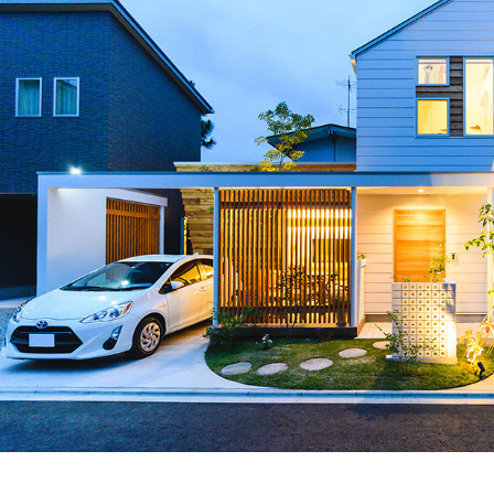
商品のご案内
販売終了商品のご案内