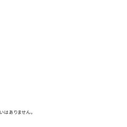
いはありません。