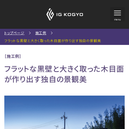
menu
トップページ
施工例
フラットな黒壁と大きく取った木目面が作り出す独自の景観美
［施工例］
フラットな黒壁と大きく取った木目面
が作り出す独自の景観美