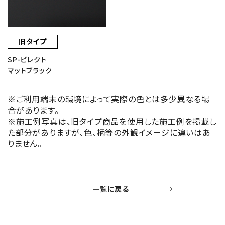
旧タイプ
SP-ビレクト
マットブラック
※ご利用端末の環境によって実際の色とは多少異なる場
合があります。
※施工例写真は、旧タイプ商品を使用した施工例を掲載し
た部分がありますが、色、柄等の外観イメージに違いはあ
りません。
一覧に戻る