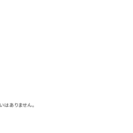
いはありません。