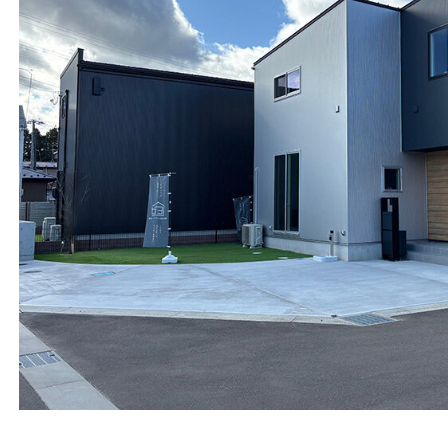
商品のご案内
販売終了商品のご案内