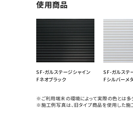
使用商品
SF-ガルステージシャイン
SF-ガルステ
Fネオブラック
Fシルバーメ
※ご利用端末の環境によって実際の色とは多
※施工例写真は、旧タイプ商品を使用した施