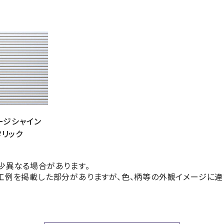
ージシャイン
タリック
少異なる場合があります。
工例を掲載した部分がありますが、色、柄等の外観イメージに違