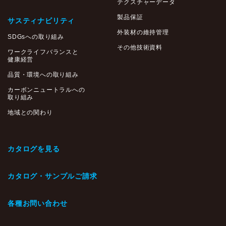
テクスチャーデータ
製品保証
サスティナビリティ
外装材の維持管理
SDGsへの取り組み
その他技術資料
ワークライフバランスと
健康経営
品質・環境への取り組み
カーボンニュートラルへの
取り組み
地域との関わり
カタログを見る
カタログ・サンプルご請求
各種お問い合わせ