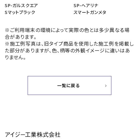
SP-ガルスクエア
SP-ヘアリナ
Sマットブラック
スマートガンメタ
※ご利用端末の環境によって実際の色とは多少異なる場
合があります。
※施工例写真は、旧タイプ商品を使用した施工例を掲載し
た部分がありますが、色、柄等の外観イメージに違いはあ
りません。
一覧に戻る