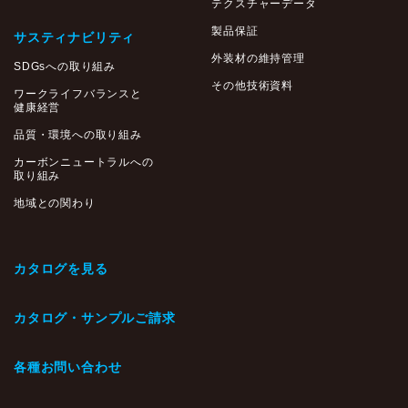
テクスチャーデータ
製品保証
サスティナビリティ
外装材の維持管理
SDGsへの取り組み
その他技術資料
ワークライフバランスと
健康経営
品質・環境への取り組み
カーボンニュートラルへの
取り組み
地域との関わり
カタログを見る
カタログ・サンプルご請求
各種お問い合わせ