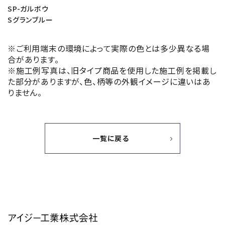
SP-ガルボウ
Sグランブルー
※ご利用端末の環境によって実際の色とは多少異なる場
合があります。
※施工例写真は、旧タイプ商品を使用した施工例を掲載し
た部分がありますが、色、柄等の外観イメージに違いはあ
りません。
一覧に戻る