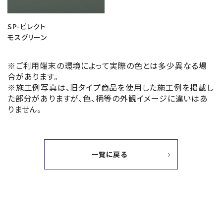
SP-ビレクト
モスグリーン
※ご利用端末の環境によって実際の色とは多少異なる場
合があります。
※施工例写真は、旧タイプ商品を使用した施工例を掲載し
た部分がありますが、色、柄等の外観イメージに違いはあ
りません。
一覧に戻る