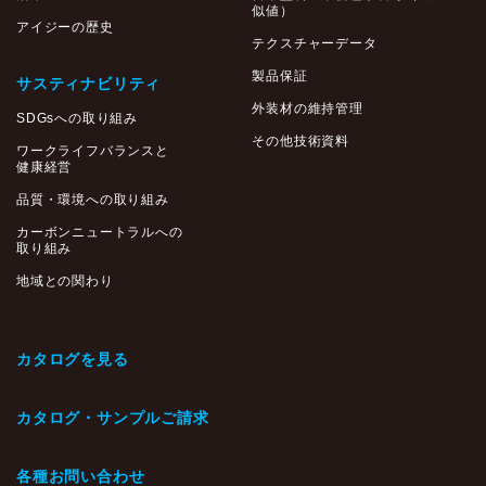
似値）
アイジーの歴史
テクスチャーデータ
製品保証
サスティナビリティ
外装材の維持管理
SDGsへの取り組み
その他技術資料
ワークライフバランスと
健康経営
品質・環境への取り組み
カーボンニュートラルへの
取り組み
地域との関わり
カタログを見る
カタログ・サンプルご請求
各種お問い合わせ