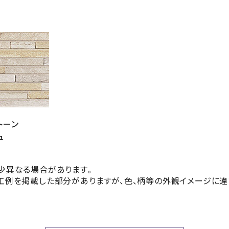
トーン
ュ
少異なる場合があります。
工例を掲載した部分がありますが、色、柄等の外観イメージに違