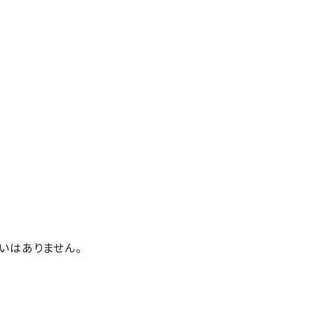
いはありません。