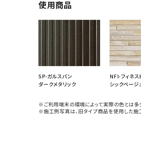
使用商品
SP-ガルスパン
NFI-フィネス
ダークメタリック
シックベージ
※ご利用端末の環境によって実際の色とは多
※施工例写真は、旧タイプ商品を使用した施