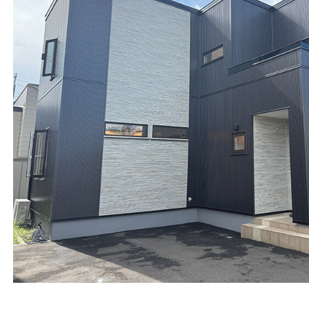
商品のご案内
販売終了商品のご案内