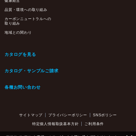
健康経営
品質・環境への取り組み
カーボンニュートラルへの
取り組み
地域との関わり
カタログを見る
カタログ・サンプルご請求
各種お問い合わせ
サイトマップ
プライバシーポリシー
SNSポリシー
特定個人情報取扱基本方針
ご利用条件