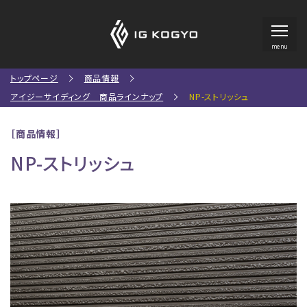
menu
トップページ
商品情報
アイジーサイディング 商品ラインナップ
NP-ストリッシュ
［商品情報］
NP-ストリッシュ