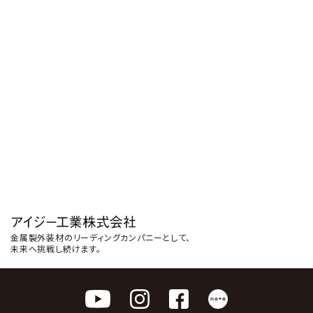
金属製外装材のリーディングカンパニーとして、
未来へ挑戦し続けます。