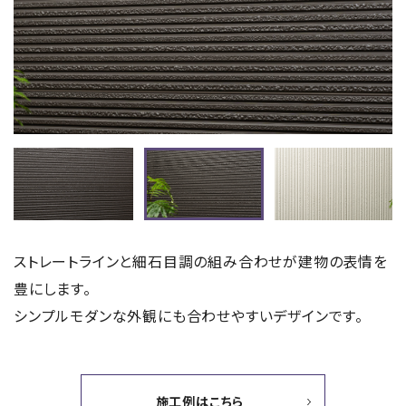
ストレートラインと細石目調の組み合わせが建物の表情を
豊にします。
シンプルモダンな外観にも合わせやすいデザインです。
施工例はこちら