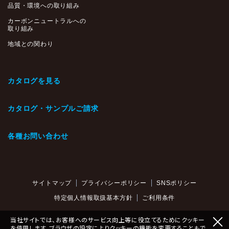
品質・環境への取り組み
カーボンニュートラルへの
取り組み
地域との関わり
カタログを見る
カタログ・サンプルご請求
各種お問い合わせ
サイトマップ
プライバシーポリシー
SNSポリシー
特定個人情報取扱基本方針
ご利用条件
当社サイトでは、お客様へのサービス向上等に役立てるためにクッキー
を使用します。ブラウザの設定によりクッキーの機能を変更することもで