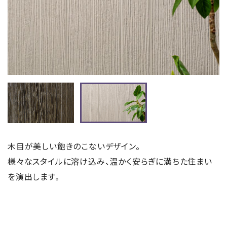
木目が美しい飽きのこないデザイン。
様々なスタイルに溶け込み、温かく安らぎに満ちた住まい
を演出します。