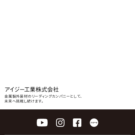
金属製外装材のリーディングカンパニーとして、
未来へ挑戦し続けます。