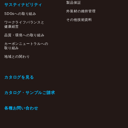
製品保証
サスティナビリティ
外装材の維持管理
SDGsへの取り組み
その他技術資料
ワークライフバランスと
健康経営
品質・環境への取り組み
カーボンニュートラルへの
取り組み
地域との関わり
カタログを見る
カタログ・サンプルご請求
各種お問い合わせ