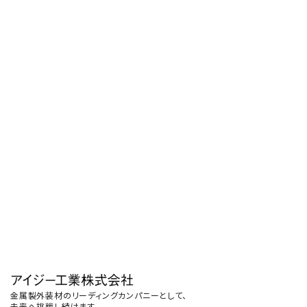
金属製外装材のリーディングカンパニーとして、
未来へ挑戦し続けます。