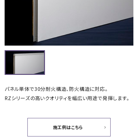
パネル単体で30分耐火構造、防火構造に対応。
RZシリーズの高いクオリティを幅広い用途で発揮します。
施工例はこちら