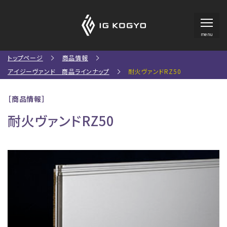
menu
トップページ
商品情報
アイジーヴァンド 商品ラインナップ
耐火ヴァンドRZ50
［商品情報］
耐火ヴァンドRZ50