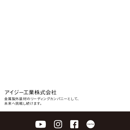
金属製外装材のリーディングカンパニーとして、
未来へ挑戦し続けます。