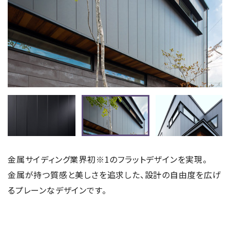
金属サイディング業界初※1のフラットデザインを実現。
金属が持つ質感と美しさを追求した、設計の自由度を広げ
るプレーンなデザインです。