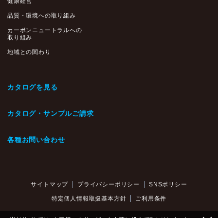
健康経営
品質・環境への取り組み
カーボンニュートラルへの
取り組み
地域との関わり
カタログを見る
カタログ・サンプルご請求
各種お問い合わせ
サイトマップ
プライバシーポリシー
SNSポリシー
特定個人情報取扱基本方針
ご利用条件