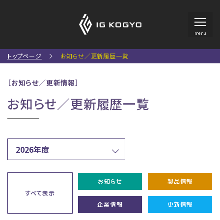
menu
トップページ
お知らせ／更新履歴一覧
［お知らせ／更新情報］
お知らせ／更新履歴一覧
お知らせ
製品情報
すべて表示
企業情報
更新情報