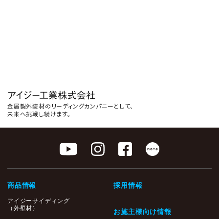
金属製外装材のリーディングカンパニーとして、
未来へ挑戦し続けます。
商品情報
採用情報
アイジーサイディング
（外壁材）
お施主様向け情報