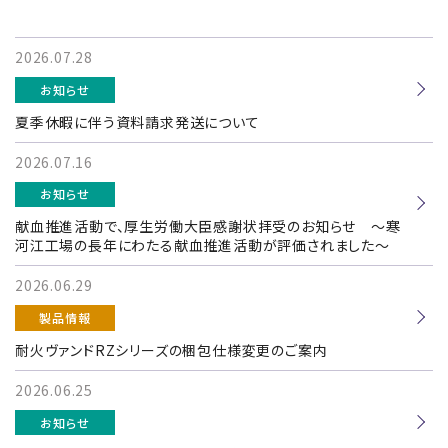
2026.07.28
お知らせ
夏季休暇に伴う資料請求発送について
2026.07.16
お知らせ
献血推進活動で、厚生労働大臣感謝状拝受のお知らせ ～寒
河江工場の長年にわたる献血推進活動が評価されました～
2026.06.29
製品情報
耐火ヴァンドRZシリーズの梱包仕様変更のご案内
2026.06.25
お知らせ