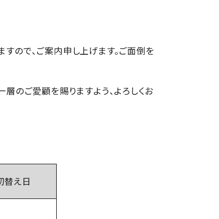
すので、ご案内申し上げます。ご面倒を
層のご愛顧を賜りますよう、よろしくお
切替え日