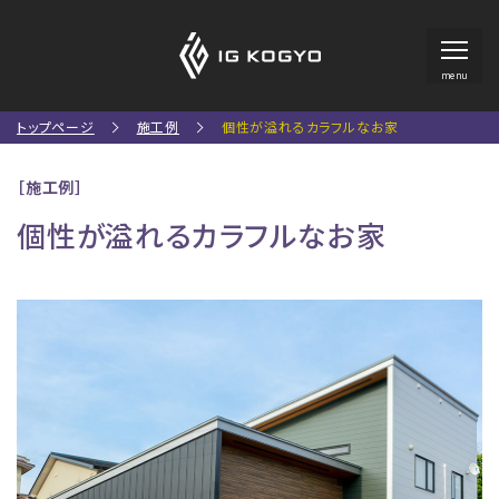
menu
トップページ
施工例
個性が溢れるカラフルなお家
［施工例］
個性が溢れるカラフルなお家