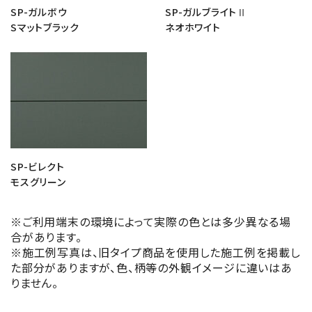
SP-ガルボウ
SP-ガルブライトⅡ
Sマットブラック
ネオホワイト
SP-ビレクト
モスグリーン
※ご利用端末の環境によって実際の色とは多少異なる場
合があります。
※施工例写真は、旧タイプ商品を使用した施工例を掲載し
た部分がありますが、色、柄等の外観イメージに違いはあ
りません。