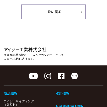
一覧に戻る
金属製外装材のリーディングカンパニーとして、
未来へ挑戦し続けます。
商品情報
採用情報
アイジーサイディング
（外壁材）
お施主様向け情報