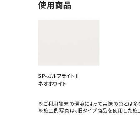
使用商品
SP-ガルブライトⅡ
ネオホワイト
※ご利用端末の環境によって実際の色とは多
※施工例写真は、旧タイプ商品を使用した施