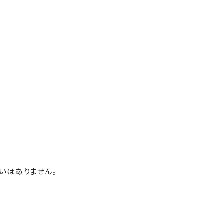
いはありません。