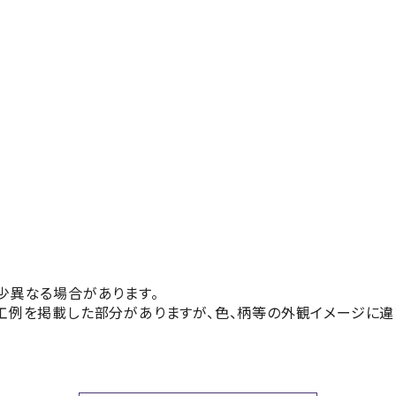
少異なる場合があります。
工例を掲載した部分がありますが、色、柄等の外観イメージに違