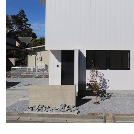
商品のご案内
販売終了商品のご案内